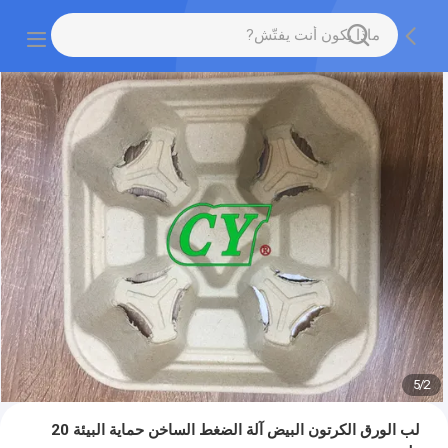
5
/
2
لب الورق الكرتون البيض آلة الضغط الساخن حماية البيئة 20