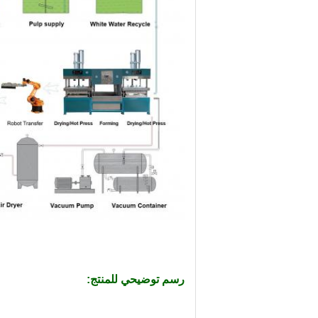
رسم توضيحي للمنتج: