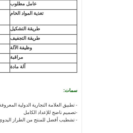
عامل مطلوب
تغذية المواد الخام
طريقة التشكيل
طريقة التجفيف
وظيفة الآلة
مراقبة
آلة مادة
سمات:
- تطبيق العلامة التجارية الدولية المعروف
-تصميم ناضج للإعداد الكامل
- تشطيب أفضل للمنتج من الطراز اليدوي