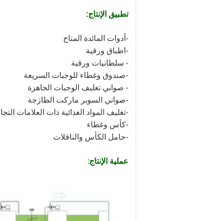
تطبيق الإنتاج:
-أدوات المائدة المتاح
-اطباق ورقية
- سلطانيات ورقية
-صندوق وغطاء للوجبات السريعة
- صواني تغليف الوجبات الجاهزة
-صواني السوبر ماركت الطازجة
-تغليف المواد الغذائية ذات العلامات التجا
-كأس وغطاء
-حامل الكأس والناقلات
عملية الإنتاج
: