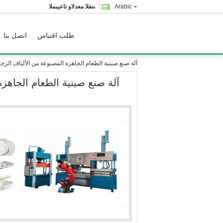
Arabic
المبيعات والدعم الفنى
طلب اقتباس
اتصل بنا
آلة صنع صينية الطعام الجاهزة المصنوعة من الألياف الزجاجية ا
آلة صنع صينية الطعام الجاهزة