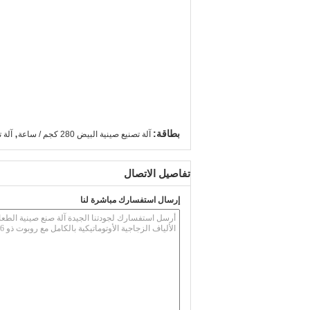
,
بطاقة:
آلة تصنيع صينية البيض 280 كجم / ساعة
آلة تصن
تفاصيل الاتصال
إرسال استفسارك مباشرة لنا