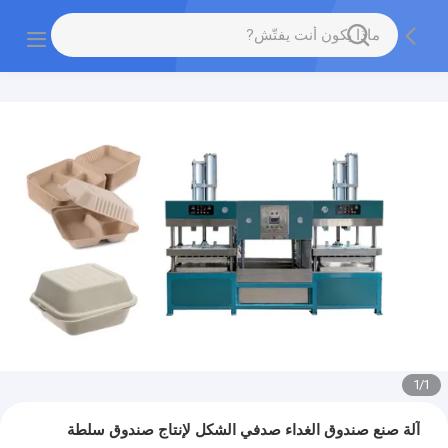
1
/
1
آلة صنع صندوق الغداء صدفي الشكل لإنتاج صندوق سلطة