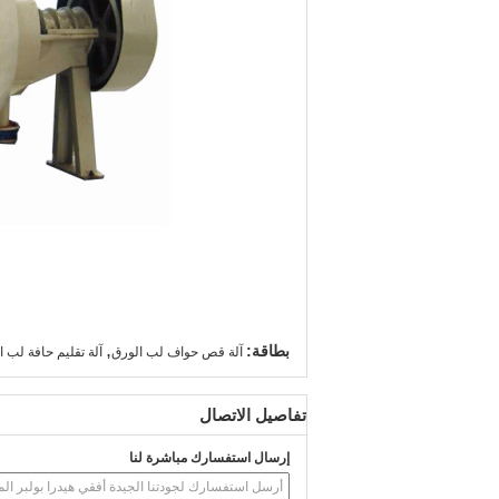
,
بطاقة:
آلة قص حواف لب الورق
آلة تقليم حافة لب ا
تفاصيل الاتصال
إرسال استفسارك مباشرة لنا