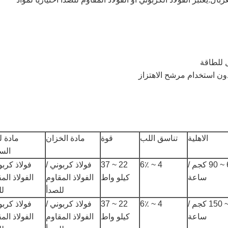
الاهلية
تناسق اللب
قوة
مادة الخزان
مادة ل
الس
60 ~ 90 كجم /
4 ~ 6٪
22 ~ 37
فولاذ كربوني /
فولاذ كربو
ساعة
كيلو واط
الفولاذ المقاوم
الفولاذ الم
للصدأ
لل
100 ~ 150 كجم /
4 ~ 6٪
22 ~ 37
فولاذ كربوني /
فولاذ كربو
ساعة
كيلو واط
الفولاذ المقاوم
الفولاذ الم