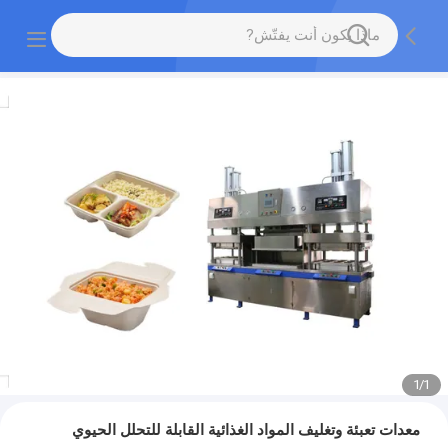
1
/
1
معدات تعبئة وتغليف المواد الغذائية القابلة للتحلل الحيوي