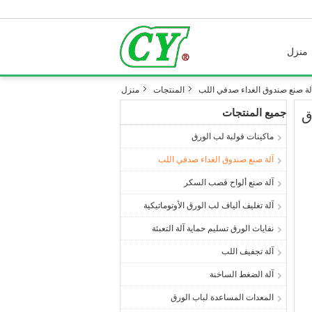
منزل
لة صنع صندوق الغداء صدفي اللب
المنتجات
منزل
جميع المنتجات
ق
ماكينات قولبة لب الورق
آلة صنع صندوق الغداء صدفي اللب
آلة صنع ألواح قصب السكر
آلة تغليف ألياف لب الورق الأوتوماتيكية
نفايات الورق تسليم حماية آلة التعبئة
آلة تجفيف اللب
آلة الضغط الساخنة
المعدات المساعدة لباب الورق