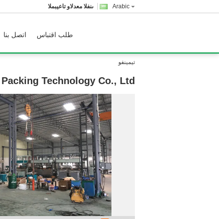
Arabic
المبيعات والدعم الفنى
طلب اقتباس
اتصل بنا
تيمينفو
Packing Technology Co., Ltd