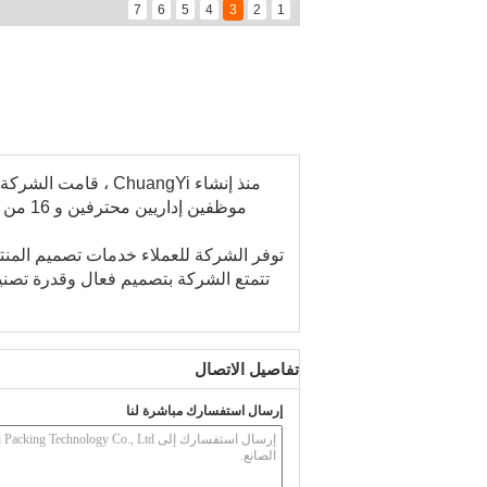
7
6
5
4
3
2
1
موظفين
توفر الشركة للعملاء خدمات تصميم المنتج
تتمتع الشركة بتصميم فعال وقدرة تصنيع
تفاصيل الاتصال
إرسال استفسارك مباشرة لنا