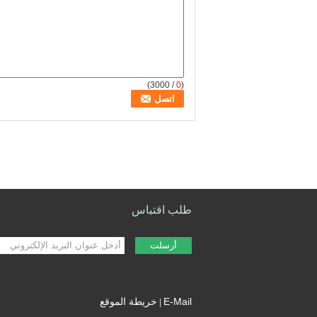
/ 3000)
0
(
طلب اقتباس
أرسلت
E-Mail
خريطة الموقع
|