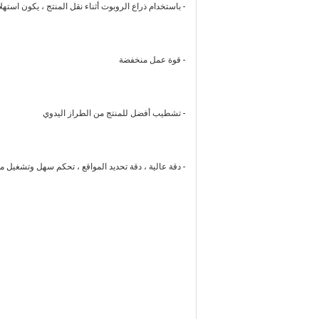
- باستخدام ذراع الروبوت أثناء نقل المنتج ، يكون است
- قوة عمل منخفضة
- تشطيب أفضل للمنتج من الطراز اليدوي
- دقة عالية ، دقة تحديد المواقع ، تحكم سهل وتشغيل م