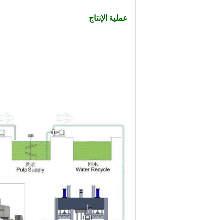
عملية الإنتاج