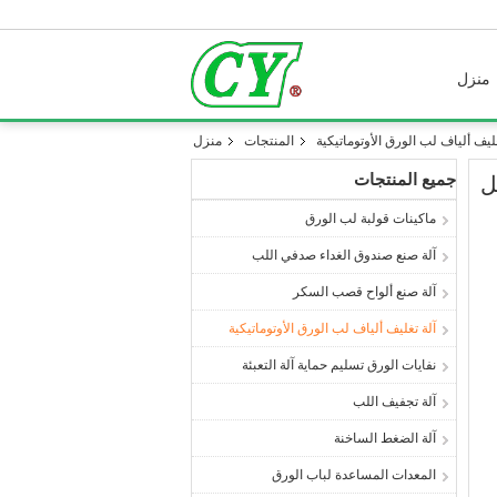
منزل
غليف ألياف لب الورق الأوتوماتيكية
المنتجات
منزل
جميع المنتجات
ل
ماكينات قولبة لب الورق
آلة صنع صندوق الغداء صدفي اللب
آلة صنع ألواح قصب السكر
آلة تغليف ألياف لب الورق الأوتوماتيكية
نفايات الورق تسليم حماية آلة التعبئة
آلة تجفيف اللب
آلة الضغط الساخنة
المعدات المساعدة لباب الورق