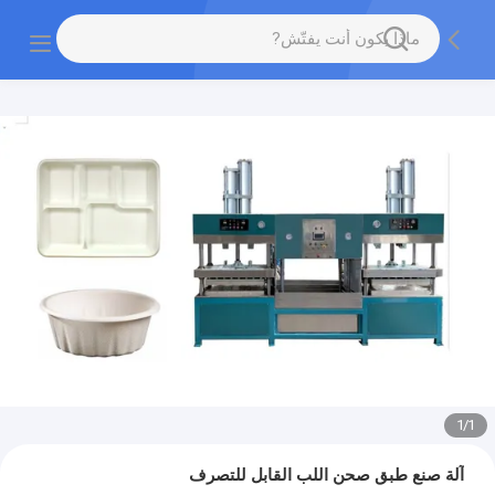
1
/
1
آلة صنع طبق صحن اللب القابل للتصرف