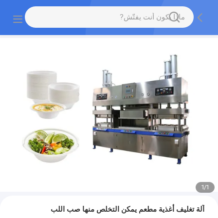
1
/
1
آلة تغليف أغذية مطعم يمكن التخلص منها صب اللب