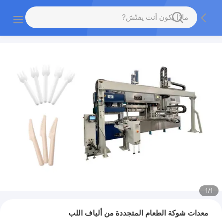
1
/
1
معدات شوكة الطعام المتجددة من ألياف اللب