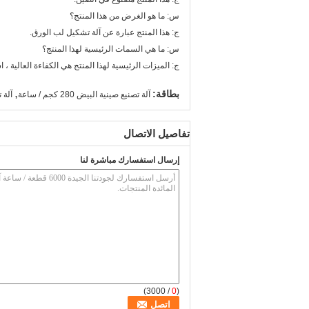
س: ما هو الغرض من هذا المنتج؟
ج: هذا المنتج عبارة عن آلة تشكيل لب الورق.
س: ما هي السمات الرئيسية لهذا المنتج؟
ج: الميزات الرئيسية لهذا المنتج هي الكفاءة العالية 
,
بطاقة:
آلة تصنيع صينية البيض 280 كجم / ساعة
آلة تصن
تفاصيل الاتصال
إرسال استفسارك مباشرة لنا
/ 3000)
0
(