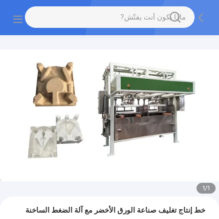
1
/
1
خط إنتاج تغليف صناعة الورق الأخضر مع آلة الضغط الساخنة