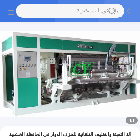
1
/
1
آلة التعبئة والتغليف التلقائية للخزف الدوار في الحافظة الخشبية