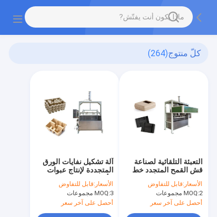
كلّ منتوج
(264)
التعبئة التلقائية لصناعة
آلة تشكيل نفايات الورق
قش القمح المتجدد خط
المتجددة لإنتاج عبوات
إنتاج علبة الورق
الأجهزة الإلكترونية
الأسعار:
قابل للتفاوض
الأسعار:
قابل للتفاوض
الإلكترونية
2 مجموعات
MOQ:
3 مجموعات
MOQ:
أحصل على آخر سعر
أحصل على آخر سعر