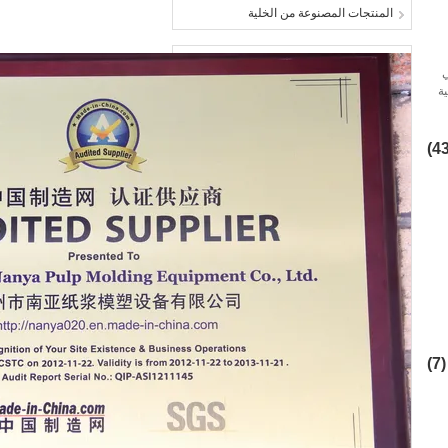
المنتجات المصنوعة من الخلية
ي
ية
(7)